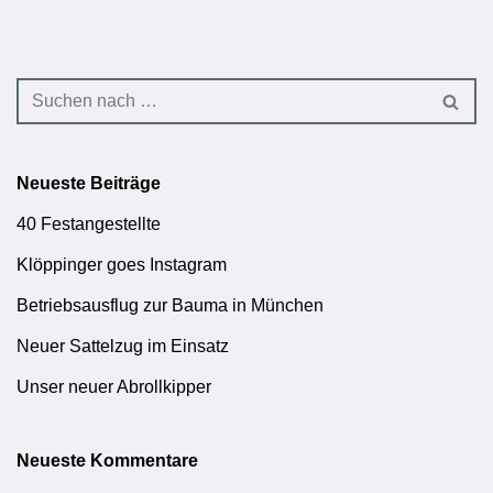
Neueste Beiträge
40 Festangestellte
Klöppinger goes Instagram
Betriebsausflug zur Bauma in München
Neuer Sattelzug im Einsatz
Unser neuer Abrollkipper
Neueste Kommentare