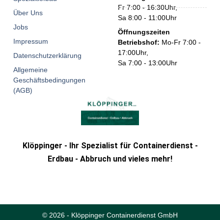
Fr 7:00 - 16:30Uhr,
Über Uns
Sa 8:00 - 11:00Uhr
Jobs
Öffnungszeiten
Impressum
Betriebshof:
Mo-Fr 7:00 -
17:00Uhr,
Datenschutzerklärung
Sa 7:00 - 13:00Uhr
Allgemeine
Geschäftsbedingungen
(AGB)
Klöppinger - Ihr Spezialist für Containerdienst -
Erdbau - Abbruch und vieles mehr!
© 2026 - Klöppinger Containerdienst GmbH