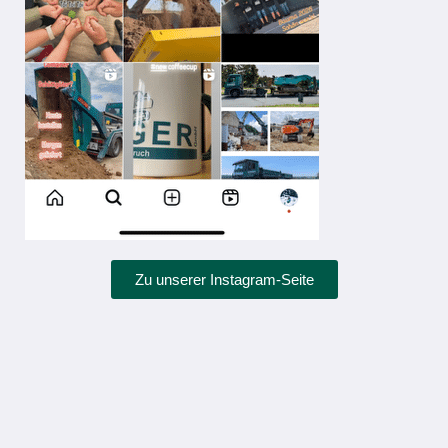
Zu unserer Instagram-Seite