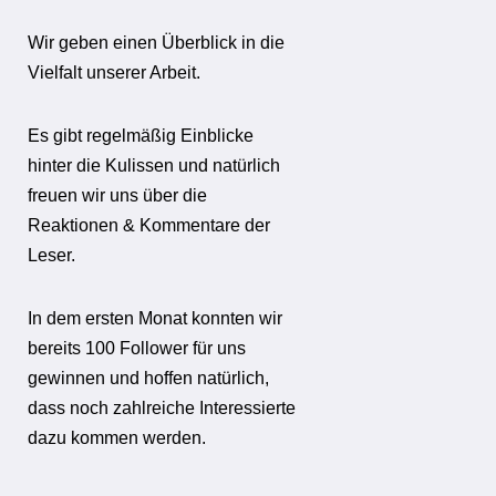
Wir geben einen Überblick in die
Vielfalt unserer Arbeit.
Es gibt regelmäßig Einblicke
hinter die Kulissen und natürlich
freuen wir uns über die
Reaktionen & Kommentare der
Leser.
In dem ersten Monat konnten wir
bereits 100 Follower für uns
gewinnen und hoffen natürlich,
dass noch zahlreiche Interessierte
dazu kommen werden.