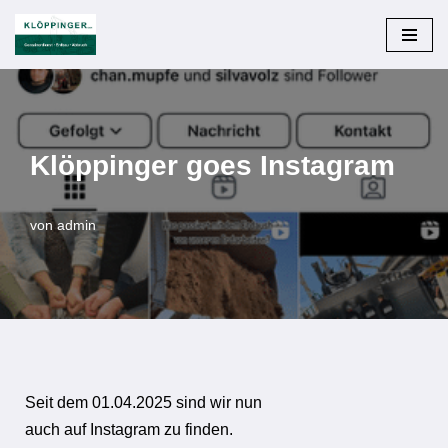
Zum
Inhalt
springen
Klöppinger goes Instagram
von
admin
Seit dem 01.04.2025 sind wir nun
auch auf Instagram zu finden.