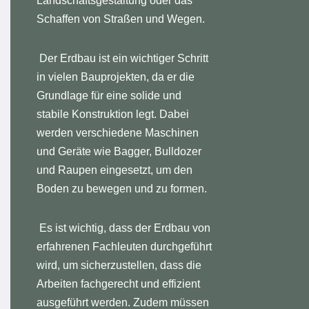
Landschaftsgestaltung oder das
Schaffen von Straßen und Wegen.
Der Erdbau ist ein wichtiger Schritt
in vielen Bauprojekten, da er die
Grundlage für eine solide und
stabile Konstruktion legt. Dabei
werden verschiedene Maschinen
und Geräte wie Bagger, Bulldozer
und Raupen eingesetzt, um den
Boden zu bewegen und zu formen.
Es ist wichtig, dass der Erdbau von
erfahrenen Fachleuten durchgeführt
wird, um sicherzustellen, dass die
Arbeiten fachgerecht und effizient
ausgeführt werden. Zudem müssen