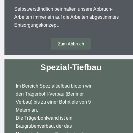
Selbstverständlich beinhalten unsere Abbruch-
Arbeiten immer ein auf die Arbeiten abgestimmtes
Entsorgungskonzept.
Zum Abbruch
Spezial-Tiefbau
Im Bereich Spezialtiefbau bieten wir
den Trägerbohl-Verbau (Berliner
Verbau) bis zu einer Bohrtiefe von 9
Metern an.
Die Trägerbohlwand ist ein
Baugrubenverbau, der das