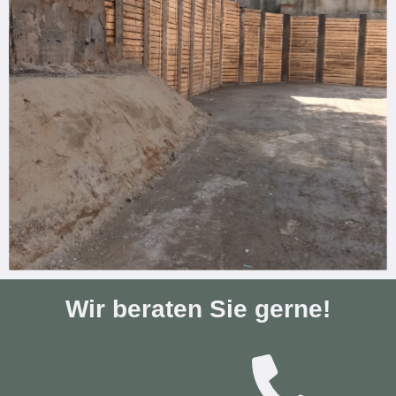
Wir beraten Sie gerne!