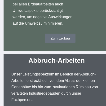
bei allen Erdbauarbeiten auch
Umweltaspekte berücksichtigt
werden, um negative Auswirkungen
auf die Umwelt zu minimieren.
Zum Erdbau
Abbruch-Arbeiten
Unser Leistungsspektrum im Bereich der Abbruch-
Arbeiten erstreckt sich von dem Abriss der kleinen
Gartenhütte bis hin zum strukturierten Rückbau von
veralteten Industriegebäuden durch unser
Fachpersonal.