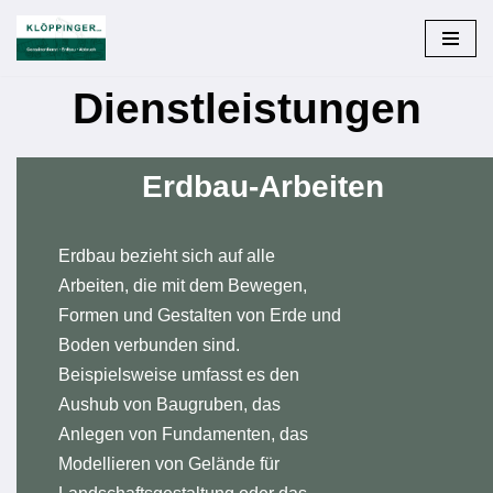
Zum
Inhalt
Dienstleistungen
springen
Erdbau-Arbeiten
Erdbau bezieht sich auf alle
Arbeiten, die mit dem Bewegen,
Formen und Gestalten von Erde und
Boden verbunden sind.
Beispielsweise umfasst es den
Aushub von Baugruben, das
Anlegen von Fundamenten, das
Modellieren von Gelände für