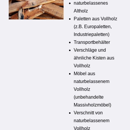
naturbelassenes
Altholz
Paletten aus Vollholz
(z.B. Europaletten,
Industriepaletten)
Transportbehälter
Verschläge und
ähnliche Kisten aus
Vollholz
Möbel aus
naturbelassenem
Vollholz
(unbehandelte
Massivholzmöbel)
Verschnitt von
naturbelassenem
Vollholz