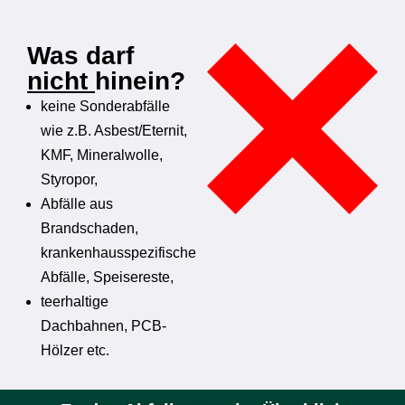
Was darf
nicht
hinein?
keine Sonderabfälle
wie z.B. Asbest/Eternit,
KMF, Mineralwolle,
Styropor,
Abfälle aus
Brandschaden,
krankenhausspezifische
Abfälle, Speisereste,
teerhaltige
Dachbahnen, PCB-
Hölzer etc.