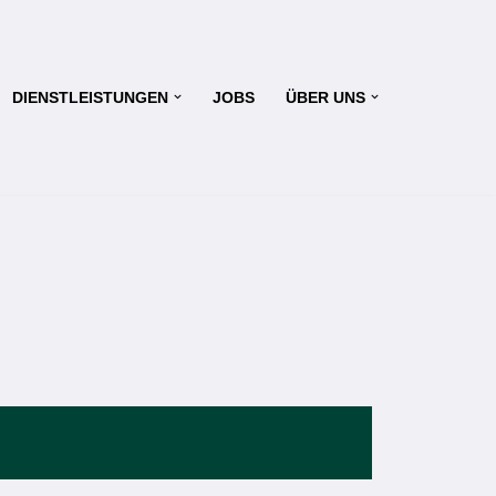
DIENSTLEISTUNGEN
JOBS
ÜBER UNS