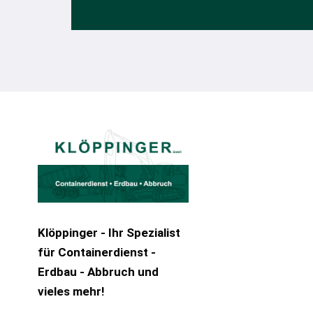
Klöppinger - Ihr Spezialist
für Containerdienst -
Erdbau - Abbruch und
vieles mehr!