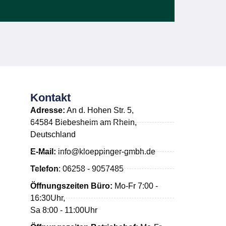
Kontakt
Adresse:
An d. Hohen Str. 5,
64584 Biebesheim am Rhein,
Deutschland
E-Mail:
info@kloeppinger-gmbh.de
Telefon
: 06258 - 9057485
Öffnungszeiten Büro:
Mo-Fr 7:00 -
16:30Uhr,
Sa 8:00 - 11:00Uhr