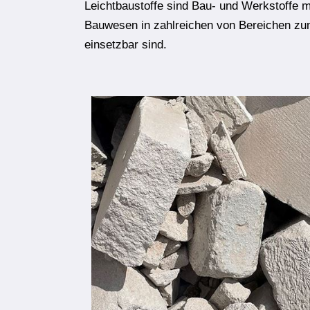
Leichtbaustoffe sind Bau- und Werkstoffe m
Bauwesen in zahlreichen von Bereichen zu
einsetzbar sind.