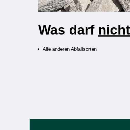
Was darf
nich
Alle anderen Abfallsorten