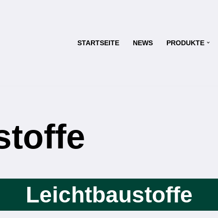
STARTSEITE
NEWS
PRODUKTE
stoffe
Leichtbaustoffe