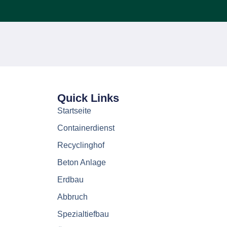
Quick Links
Startseite
Containerdienst
Recyclinghof
Beton Anlage
Erdbau
Abbruch
Spezialtiefbau