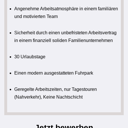
Angenehme Arbeitsatmosphäre in einem familiären
und motivierten Team
Sicherheit durch einen unbefristeten Arbeitsvertrag
in einem finanziell soliden Familienunternehmen
30 Urlaubstage
Einen modern ausgestatteten Fuhrpark
Geregelte Arbeitszeiten, nur Tagestouren
(Nahverkehr), Keine Nachtschicht
Jetzt bewerben