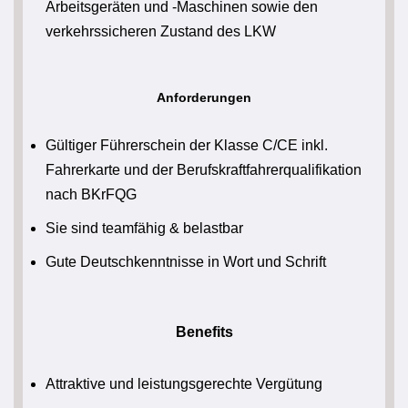
Arbeitsgeräten und -Maschinen sowie den
verkehrssicheren Zustand des LKW
Anforderungen
Gültiger Führerschein der Klasse C/CE inkl.
Fahrerkarte und der Berufskraftfahrerqualifikation
nach BKrFQG
Sie sind teamfähig & belastbar
Gute Deutschkenntnisse in Wort und Schrift
Benefits
Attraktive und leistungsgerechte Vergütung