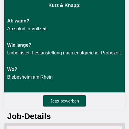
Kurz & Knapp:
Ab wann?
Ab sofort in Vollzeit
Wie lange?
Unbefristet, Festanstellung nach erfolgreicher Probezeit
Wo?
Biebesheim am Rhein
Jetzt bewerben
Job-Details