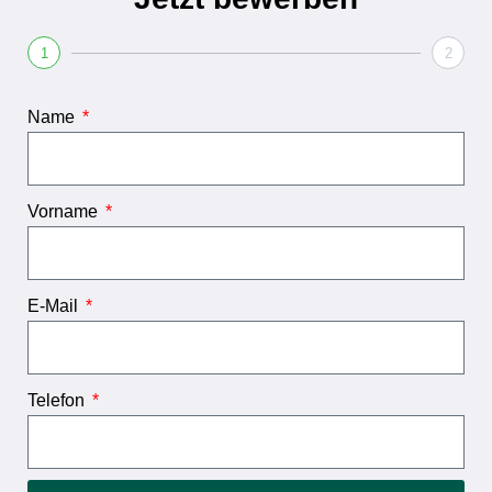
1
2
Name
Vorname
E-Mail
Telefon