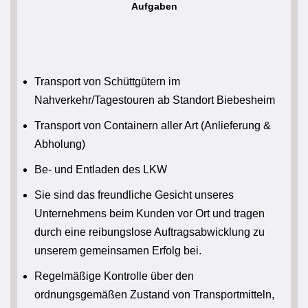
Aufgaben
Transport von Schüttgütern im
Nahverkehr/Tagestouren ab Standort Biebesheim
Transport von Containern aller Art (Anlieferung &
Abholung)
Be- und Entladen des LKW
Sie sind das freundliche Gesicht unseres
Unternehmens beim Kunden vor Ort und tragen
durch eine reibungslose Auftragsabwicklung zu
unserem gemeinsamen Erfolg bei.
Regelmäßige Kontrolle über den
ordnungsgemäßen Zustand von Transportmitteln,